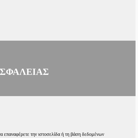
ΑΣΦΑΛΕΊΑΣ
 να επαναφέρετε την ιστοσελίδα ή τη βάση δεδομένων