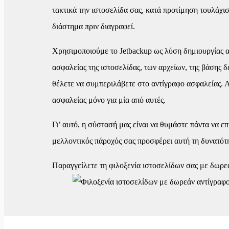
τακτικά την ιστοσελίδα σας, κατά προτίμηση τουλάχι
διάστημα πριν διαγραφεί.
Χρησιμοποιούμε το Jetbackup ως λύση δημιουργίας αν
ασφαλείας της ιστοσελίδας, των αρχείων, της βάσης 
θέλετε να συμπεριλάβετε στο αντίγραφο ασφαλείας. Α
ασφαλείας μόνο για μία από αυτές.
Γι’ αυτό, η σύστασή μας είναι να θυμάστε πάντα να ε
μελλοντικός πάροχός σας προσφέρει αυτή τη δυνατότ
Παραγγείλετε τη φιλοξενία ιστοσελίδων σας με δωρ