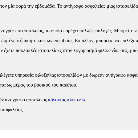
στον μία φορά την εβδομάδα. Το αντίγραφο ασφαλείας μιας ιστοσελίδα
τιγράφων ασφαλείας, το οποίο παρέχει πολλές επιλογές. Μπορείτε ν
δεδομένων ή ακόμη και των email σας. Επιπλέον, μπορείτε να επιλέξε
ν έχετε πολλαπλές ιστοσελίδες στον λογαριασμό φιλοξενίας σας, μπο
πιλέγετε υπηρεσία φιλοξενίας ιστοσελίδων με δωρεάν αντίγραφο ασφαλε
ητα ως μέρος του βασικού του πακέτου.
εάν αντίγραφο ασφαλείας
κάνοντας κλικ εδώ
.