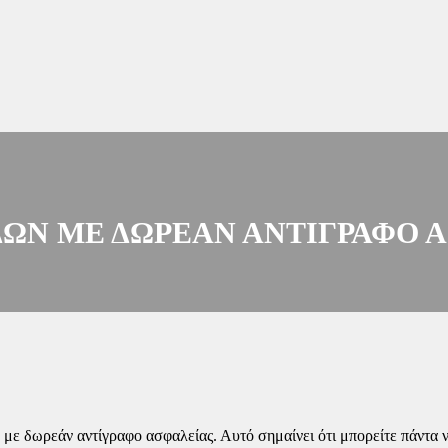
ΔΩΝ ΜΕ ΔΩΡΕΆΝ ΑΝΤΊΓΡΑΦΟ 
ν με δωρεάν αντίγραφο ασφαλείας. Αυτό σημαίνει ότι μπορείτε πάντα