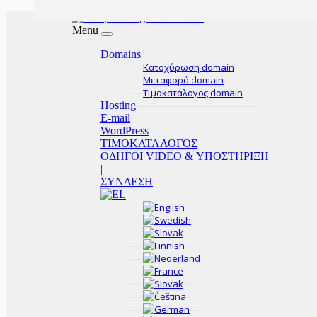
Menu
Domains
Κατοχύρωση domain
Μεταφορά domain
Τιμοκατάλογος domain
Hosting
E-mail
WordPress
ΤΙΜΟΚΑΤΑΛΟΓΟΣ
ΟΔΗΓΟΙ VIDEO & ΥΠΟΣΤΗΡΙΞΗ
|
ΣΥΝΔΕΣΗ