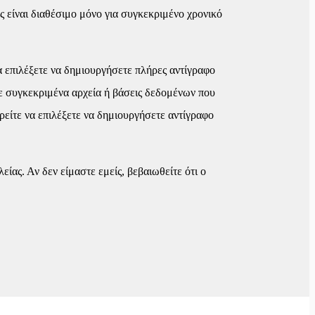
ς είναι διαθέσιμο μόνο για συγκεκριμένο χρονικό
α επιλέξετε να δημιουργήσετε πλήρες αντίγραφο
τε συγκεκριμένα αρχεία ή βάσεις δεδομένων που
ρείτε να επιλέξετε να δημιουργήσετε αντίγραφο
ίας. Αν δεν είμαστε εμείς, βεβαιωθείτε ότι ο