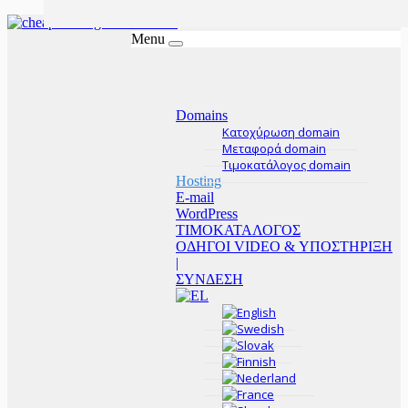
Menu
Domains
Κατοχύρωση domain
Μεταφορά domain
Τιμοκατάλογος domain
Hosting
E-mail
WordPress
ΤΙΜΟΚΑΤΑΛΟΓΟΣ
ΟΔΗΓΟΙ VIDEO & ΥΠΟΣΤΗΡΙΞΗ
|
ΣΥΝΔΕΣΗ