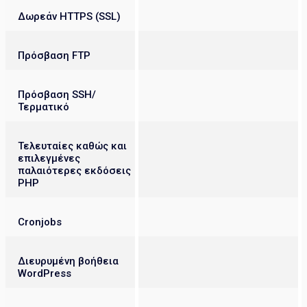
Δωρεάν HTTPS (SSL)
Πρόσβαση FTP
Πρόσβαση SSH/
Τερματικό
Τελευταίες καθώς και
επιλεγμένες
παλαιότερες εκδόσεις
PHP
Cronjobs
Διευρυμένη βοήθεια
WordPress