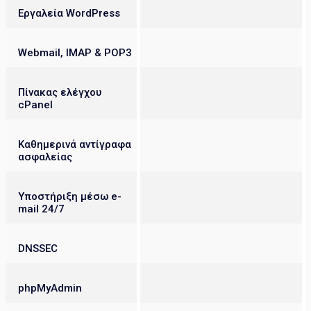
Εργαλεία WordPress
Webmail, IMAP & POP3
Πίνακας ελέγχου
cPanel
Καθημερινά αντίγραφα
ασφαλείας
Υποστήριξη μέσω e-
mail 24/7
DNSSEC
phpMyAdmin