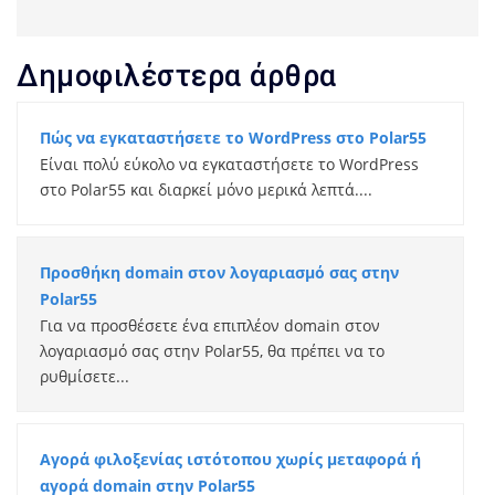
Δημοφιλέστερα άρθρα
Πώς να εγκαταστήσετε το WordPress στο Polar55
Είναι πολύ εύκολο να εγκαταστήσετε το WordPress
στο Polar55 και διαρκεί μόνο μερικά λεπτά....
Προσθήκη domain στον λογαριασμό σας στην
Polar55
Για να προσθέσετε ένα επιπλέον domain στον
λογαριασμό σας στην Polar55, θα πρέπει να το
ρυθμίσετε...
Αγορά φιλοξενίας ιστότοπου χωρίς μεταφορά ή
αγορά domain στην Polar55