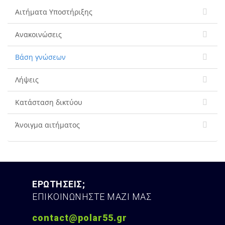
Αιτήματα Υποστήριξης
Ανακοινώσεις
Βάση γνώσεων
Λήψεις
Κατάσταση δικτύου
Άνοιγμα αιτήματος
ΕΡΩΤΗΣΕΙΣ;
ΕΠΙΚΟΙΝΩΝΗΣΤΕ ΜΑΖΙ ΜΑΣ
contact@polar55.gr