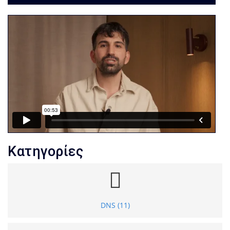
Κατηγορίες
DNS (11)