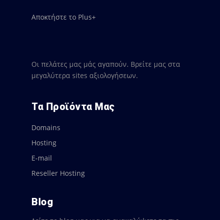
Αποκτήστε το Plus+
Οι πελάτες μας μάς αγαπούν. Βρείτε μας στα
μεγαλύτερα sites αξιολογήσεων.
Τα Προϊόντα Μας
Domains
Hosting
E-mail
Reseller Hosting
Blog