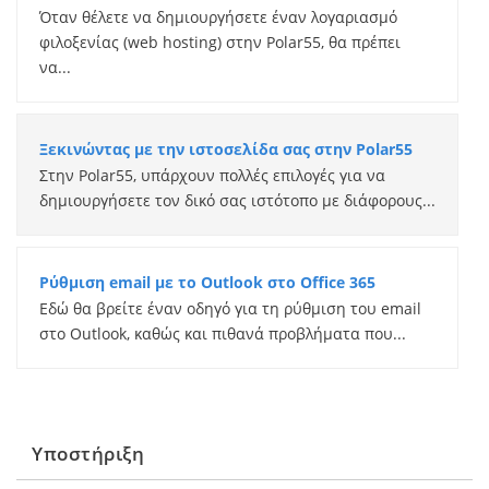
Όταν θέλετε να δημιουργήσετε έναν λογαριασμό
φιλοξενίας (web hosting) στην Polar55, θα πρέπει
να...
Ξεκινώντας με την ιστοσελίδα σας στην Polar55
Στην Polar55, υπάρχουν πολλές επιλογές για να
δημιουργήσετε τον δικό σας ιστότοπο με διάφορους...
Ρύθμιση email με το Outlook στο Office 365
Εδώ θα βρείτε έναν οδηγό για τη ρύθμιση του email
στο Outlook, καθώς και πιθανά προβλήματα που...
Υποστήριξη