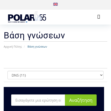
Βάση γνώσεων
Αρχική Πύλης
Βάση γνώσεων
Κατηγορίες