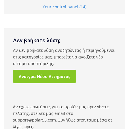
Your control panel (14)
Δεν βρήκατε λύση;
Αν δεν βρήκατε λύση αναζητώντας ή περιηγούμενοι
στις κατηγορίες μας, μπορείτε να ανοίξετε νέο
αίτημα υποστήριξης.
Άνοιγμα Νέου Αιτήματος
Αν έχετε ερωτήσεις για το προϊόν μας πριν γίνετε
πελάτης, στείλτε μας email στο
support@polar55.com. Συνήθως απαντάμε μέσα σε
λίγες ώρες.