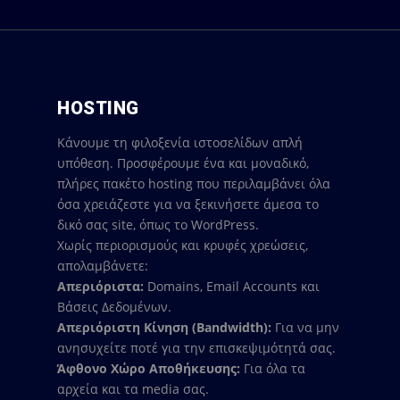
HOSTING
Κάνουμε τη φιλοξενία ιστοσελίδων απλή
υπόθεση. Προσφέρουμε ένα και μοναδικό,
πλήρες πακέτο hosting που περιλαμβάνει όλα
όσα χρειάζεστε για να ξεκινήσετε άμεσα το
δικό σας site, όπως το WordPress.
Χωρίς περιορισμούς και κρυφές χρεώσεις,
απολαμβάνετε:
Απεριόριστα:
Domains, Email Accounts και
Βάσεις Δεδομένων.
Απεριόριστη Κίνηση (Bandwidth):
Για να μην
ανησυχείτε ποτέ για την επισκεψιμότητά σας.
Άφθονο Χώρο Αποθήκευσης:
Για όλα τα
αρχεία και τα media σας.