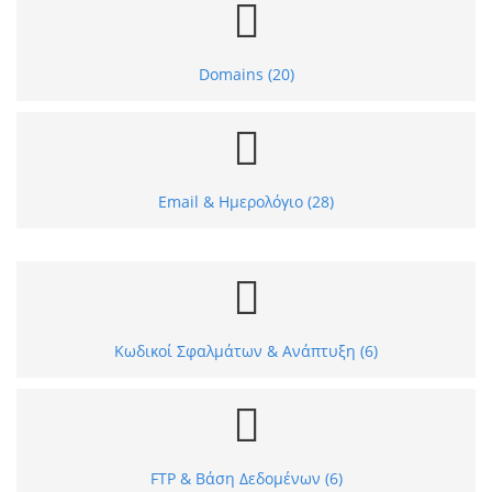
Domains (20)
Email & Ημερολόγιο (28)
Κωδικοί Σφαλμάτων & Ανάπτυξη (6)
FTP & Βάση Δεδομένων (6)