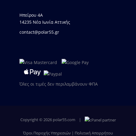
Ηπείρου 4Α
14235 Νέα Ιωνία Αττικής
contact@polar55.gr
Όλες οι τιμές δεν περιλαμβάνουν ΦΠΑ
Copyright © 2026
polar55.com
|
Όροι Παροχής Υπηρεσιών
|
Πολιτική Απορρήτου