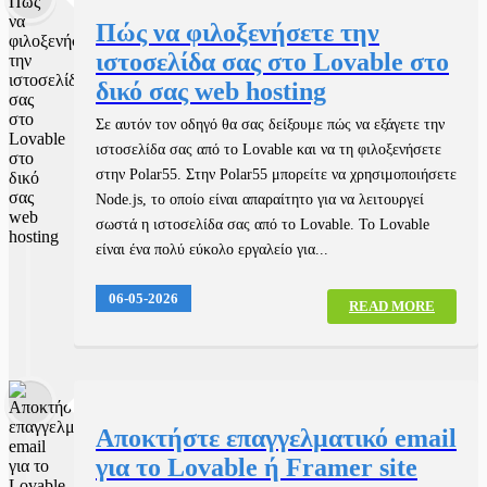
Πώς να φιλοξενήσετε την
ιστοσελίδα σας στο Lovable στο
δικό σας web hosting
Σε αυτόν τον οδηγό θα σας δείξουμε πώς να εξάγετε την
ιστοσελίδα σας από το Lovable και να τη φιλοξενήσετε
στην Polar55. Στην Polar55 μπορείτε να χρησιμοποιήσετε
Node.js, το οποίο είναι απαραίτητο για να λειτουργεί
σωστά η ιστοσελίδα σας από το Lovable. Το Lovable
είναι ένα πολύ εύκολο εργαλείο για...
06-05-2026
READ MORE
Αποκτήστε επαγγελματικό email
για το Lovable ή Framer site