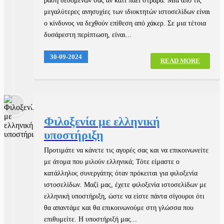
βάση δεδομένων σας αν κάτι πάει στραβά. Μία από τις
μεγαλύτερες ανησυχίες των ιδιοκτητών ιστοσελίδων είναι
ο κίνδυνος να δεχθούν επίθεση από χάκερ. Σε μια τέτοια
δυσάρεστη περίπτωση, είναι...
30-09-2024
READ MORE
Φιλοξενία με ελληνική
υποστήριξη
Προτιμάτε να κάνετε τις αγορές σας και να επικοινωνείτε
με άτομα που μιλούν ελληνικά; Τότε είμαστε ο
κατάλληλος συνεργάτης όταν πρόκειται για φιλοξενία
ιστοσελίδων. Μαζί μας, έχετε φιλοξενία ιστοσελίδων με
ελληνική υποστήριξη, ώστε να είστε πάντα σίγουροι ότι
θα απαντάμε και θα επικοινωνούμε στη γλώσσα που
επιθυμείτε. Η υποστήριξή μας...