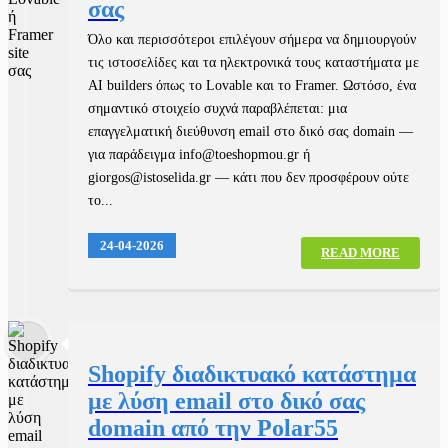
σας
Όλο και περισσότεροι επιλέγουν σήμερα να δημιουργούν
τις ιστοσελίδες και τα ηλεκτρονικά τους καταστήματα με
AI builders όπως το Lovable και το Framer. Ωστόσο, ένα
σημαντικό στοιχείο συχνά παραβλέπεται: μια
επαγγελματική διεύθυνση email στο δικό σας domain —
για παράδειγμα info@toeshopmou.gr ή
giorgos@istoselida.gr — κάτι που δεν προσφέρουν ούτε
το...
24-04-2026
READ MORE
Shopify διαδικτυακό κατάστημα
με λύση email στο δικό σας
domain από την Polar55