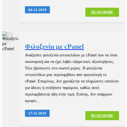
04-12-2019
READ MORE
Φιλοξενία με cPanel
Αναζητάτε φιλοξενία ιστοσελίδων με cPanel που να είναι
οικονομική και να έχει λάβει εξαιρετικές αξιολογήσεις;
Τότε βρίσκεστε στο σωστό μέρος. Η φιλοξενία
ιστοσελίδων μας περιλαμβάνει από προεπιλογή το
cPanel. Επομένως, δεν χρειάζεται να πληρώσετε επιπλέον
για άδειες ή οτιδήποτε παρόμοιο, καθώς αυτό
περιλαμβάνεται ήδη στην τιμή. Επίσης, δεν υπάρχουν
κρυφές...
17-11-2019
READ MORE