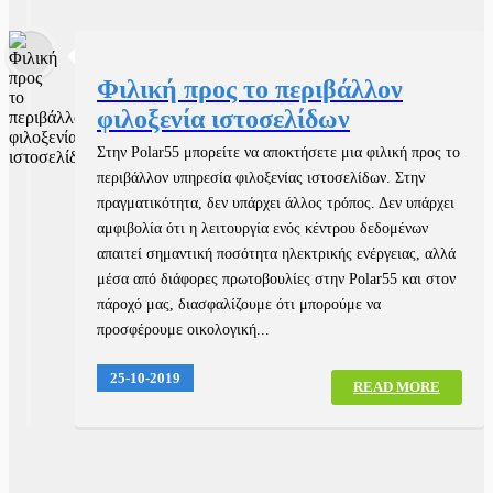
Φιλική προς το περιβάλλον
φιλοξενία ιστοσελίδων
Στην Polar55 μπορείτε να αποκτήσετε μια φιλική προς το
περιβάλλον υπηρεσία φιλοξενίας ιστοσελίδων. Στην
πραγματικότητα, δεν υπάρχει άλλος τρόπος. Δεν υπάρχει
αμφιβολία ότι η λειτουργία ενός κέντρου δεδομένων
απαιτεί σημαντική ποσότητα ηλεκτρικής ενέργειας, αλλά
μέσα από διάφορες πρωτοβουλίες στην Polar55 και στον
πάροχό μας, διασφαλίζουμε ότι μπορούμε να
προσφέρουμε οικολογική...
25-10-2019
READ MORE