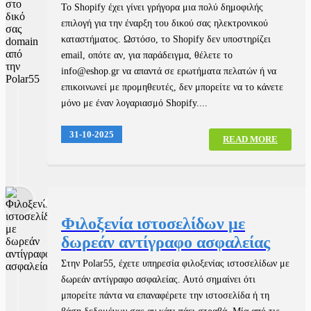
Το Shopify έχει γίνει γρήγορα μια πολύ δημοφιλής
επιλογή για την έναρξη του δικού σας ηλεκτρονικού
καταστήματος. Ωστόσο, το Shopify δεν υποστηρίζει
email, οπότε αν, για παράδειγμα, θέλετε το
info@eshop.gr να απαντά σε ερωτήματα πελατών ή να
επικοινωνεί με προμηθευτές, δεν μπορείτε να το κάνετε
μόνο με έναν λογαριασμό Shopify....
31-10-2025
READ MORE
Φιλοξενία ιστοσελίδων με
δωρεάν αντίγραφο ασφαλείας
Στην Polar55, έχετε υπηρεσία φιλοξενίας ιστοσελίδων με
δωρεάν αντίγραφο ασφαλείας. Αυτό σημαίνει ότι
μπορείτε πάντα να επαναφέρετε την ιστοσελίδα ή τη