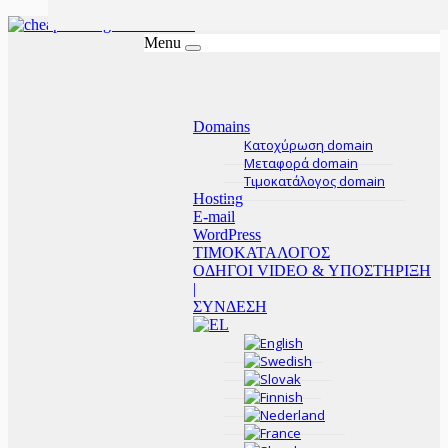
Menu
Domains
Κατοχύρωση domain
Μεταφορά domain
Τιμοκατάλογος domain
Hosting
E-mail
WordPress
ΤΙΜΟΚΑΤΑΛΟΓΟΣ
ΟΔΗΓΟΙ VIDEO & ΥΠΟΣΤΗΡΙΞΗ
|
ΣΥΝΔΕΣΗ