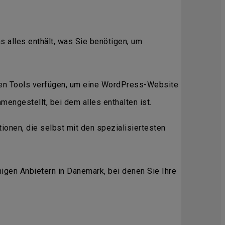
s alles enthält, was Sie benötigen, um
gen Tools verfügen, um eine WordPress-Website
engestellt, bei dem alles enthalten ist.
ionen, die selbst mit den spezialisiertesten
gen Anbietern in Dänemark, bei denen Sie Ihre