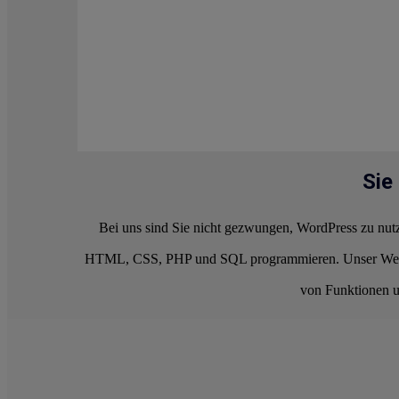
Sie
Bei uns sind Sie nicht gezwungen, WordPress zu nut
HTML, CSS, PHP und SQL programmieren. Unser Webhosti
von Funktionen u