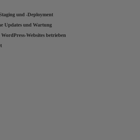
Staging und -Deployment
he Updates und Wartung
 WordPress-Websites betrieben
t