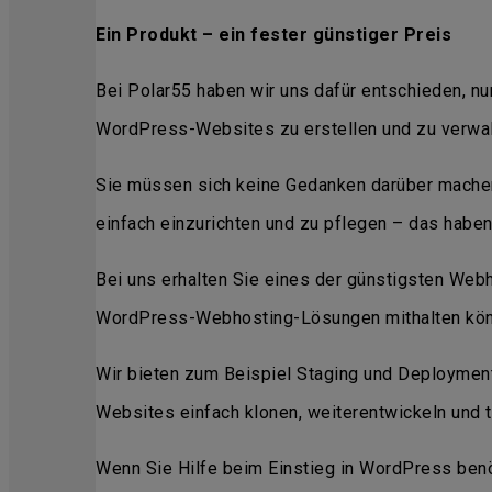
Ein Produkt – ein fester günstiger Preis
Bei Polar55 haben wir uns dafür entschieden, nu
WordPress-Websites zu erstellen und zu verwal
Sie müssen sich keine Gedanken darüber machen
einfach einzurichten und zu pflegen – das haben
Bei uns erhalten Sie eines der günstigsten Webh
WordPress-Webhosting-Lösungen mithalten kön
Wir bieten zum Beispiel Staging und Deployment
Websites einfach klonen, weiterentwickeln und t
Wenn Sie Hilfe beim Einstieg in WordPress benöt