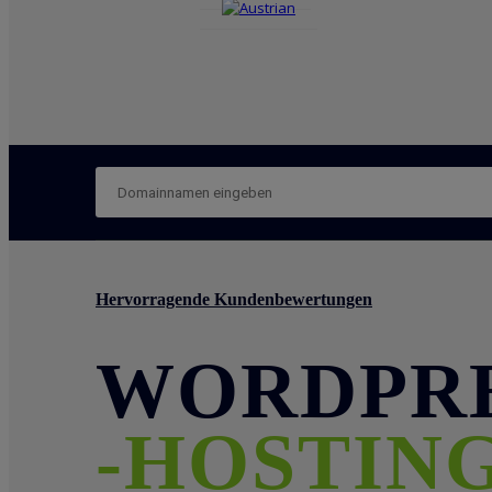
Hervorragende Kundenbewertungen
WORDPR
-HOSTIN