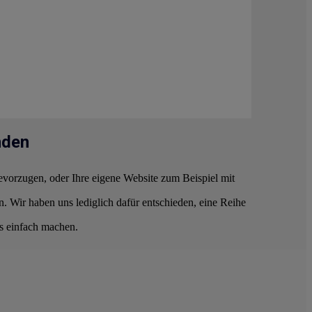
nden
vorzugen, oder Ihre eigene Website zum Beispiel mit
Wir haben uns lediglich dafür entschieden, eine Reihe
s einfach machen.