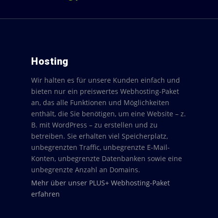
Hosting
Wir halten es für unsere Kunden einfach und
bieten nur ein preiswertes Webhosting-Paket
an, das alle Funktionen und Möglichkeiten
enthält, die Sie benötigen, um eine Website – z.
B. mit WordPress – zu erstellen und zu
betreiben. Sie erhalten viel Speicherplatz,
unbegrenzten Traffic, unbegrenzte E-Mail-
Konten, unbegrenzte Datenbanken sowie eine
unbegrenzte Anzahl an Domains.
Mehr über unser PLUS+ Webhosting-Paket
erfahren