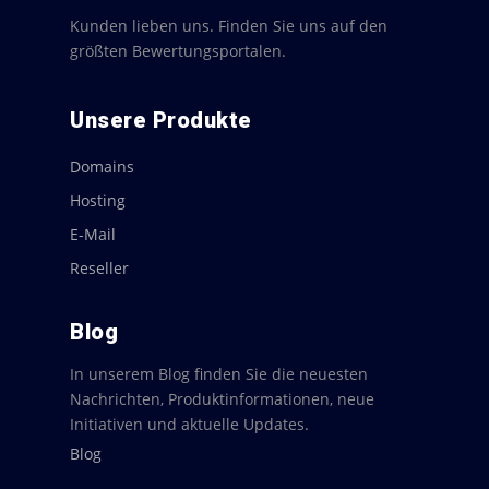
Kunden lieben uns. Finden Sie uns auf den
größten Bewertungsportalen.
Unsere Produkte
Domains
Hosting
E-Mail
Reseller
Blog
In unserem Blog finden Sie die neuesten
Nachrichten, Produktinformationen, neue
Initiativen und aktuelle Updates.
Blog