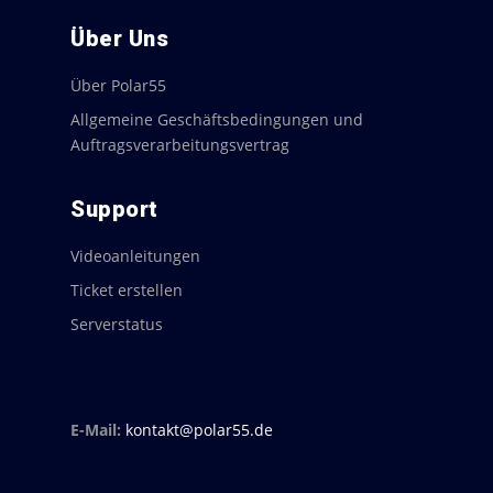
Über Uns
Über Polar55
Allgemeine Geschäftsbedingungen und
Auftragsverarbeitungsvertrag
Support
Videoanleitungen
Ticket erstellen
Serverstatus
E-Mail:
kontakt@polar55.de