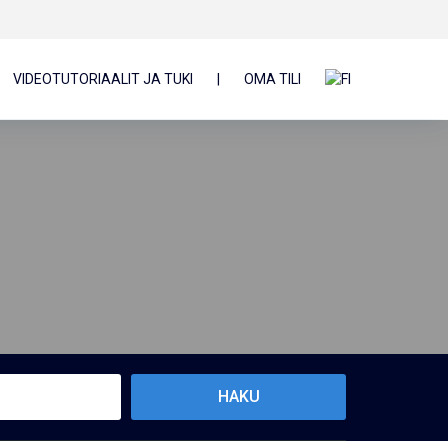
VIDEOTUTORIAALIT JA TUKI
|
OMA TILI
HAKU