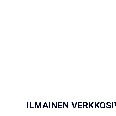
ILMAINEN VERKKOS