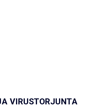
JA VIRUSTORJUNTA