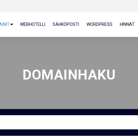
INIT
WEBHOTELLI
SÄHKÖPOSTI
WORDPRESS
HINNAT
DOMAINHAKU