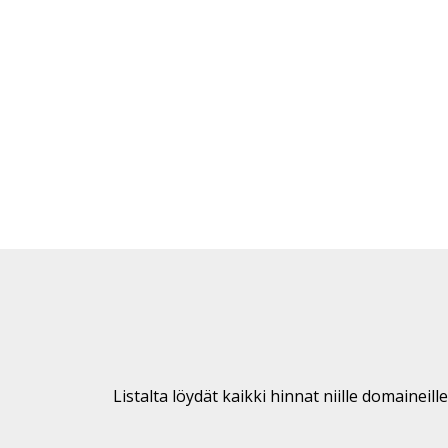
Listalta löydät kaikki hinnat niille domaineil