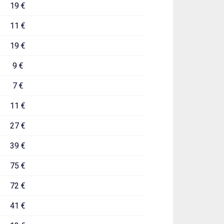
19 €
11 €
19 €
9 €
7 €
11 €
27 €
39 €
75 €
72 €
41 €