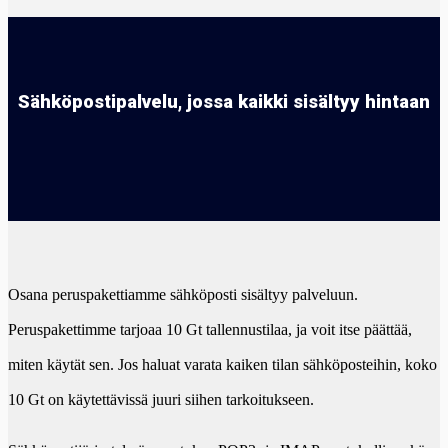
Sähköpostipalvelu, jossa kaikki sisältyy hintaan
Osana peruspakettiamme sähköposti sisältyy palveluun.
Peruspakettimme tarjoaa 10 Gt tallennustilaa, ja voit itse päättää,
miten käytät sen. Jos haluat varata kaiken tilan sähköposteihin, koko
10 Gt on käytettävissä juuri siihen tarkoitukseen.