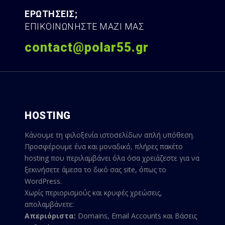
ΕΡΩΤΗΣΕΙΣ;
ΕΠΙΚΟΙΝΩΝΗΣΤΕ ΜΑΖΙ ΜΑΣ
contact@polar55.gr
HOSTING
Κάνουμε τη φιλοξενία ιστοσελίδων απλή υπόθεση.
Προσφέρουμε ένα και μοναδικό, πλήρες πακέτο
hosting που περιλαμβάνει όλα όσα χρειάζεστε για να
ξεκινήσετε άμεσα το δικό σας site, όπως το
WordPress.
Χωρίς περιορισμούς και κρυφές χρεώσεις,
απολαμβάνετε:
Απεριόριστα:
Domains, Email Accounts και Βάσεις