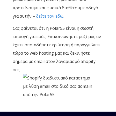
προτείνουμε και φυσικά διαθέτουμε οδηγό
για αυτήν –
δείτε τον εδώ
.
Σας φαίνεται ότι η Polar55 είναι η σωστή
επιλογή για εσάς; Επικοινωνήστε μαζί μας αν
έχετε οποιαδήποτε ερώτηση ή παραγγείλετε
τώρα το web hosting μας και ξεκινήστε
σήμερα με email στον λογαριασμό Shopify
σας.