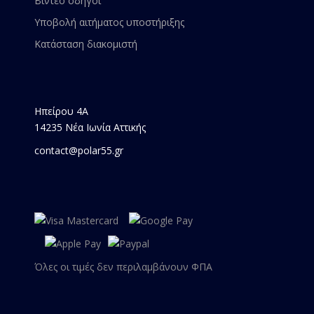
Βίντεο οδηγοί
Υποβολή αιτήματος υποστήριξης
Κατάσταση διακομιστή
Ηπείρου 4Α
14235 Νέα Ιωνία Αττικής
contact@polar55.gr
Όλες οι τιμές δεν περιλαμβάνουν ΦΠΑ