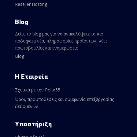
Reseller Hosting
Blog
Δείτε το blog μας για να ανακαλύψετε τα πιο
πρόσφατα νέα, πληροφορίες προϊόντων, νέες
πρωτοβουλίες και ενημερώσεις.
Blog
Η Εταιρεία
Σχετικά με την Polar55
Όροι, προϋποθέσεις και συμφωνία επεξεργασίας
δεδομένων
Υποστήριξη