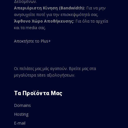
Δεδομένων.
Απεριόριστη Κίνηση (Bandwidth):
Για να μην
ανησυχείτε ποτέ για την επισκεψιμότητά σας.
Άφθονο Χώρο Αποθήκευσης:
Για όλα τα αρχεία
και τα media σας.
Αποκτήστε το Plus+
Οι πελάτες μας μάς αγαπούν. Βρείτε μας στα
μεγαλύτερα sites αξιολογήσεων.
Τα Προϊόντα Μας
Domains
Hosting
E-mail