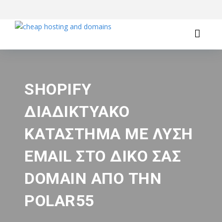
SHOPIFY
ΔΙΑΔΙΚΤΥΑΚΌ
ΚΑΤΆΣΤΗΜΑ ΜΕ ΛΎΣΗ
EMAIL ΣΤΟ ΔΙΚΌ ΣΑΣ
DOMAIN ΑΠΌ ΤΗΝ
POLAR55