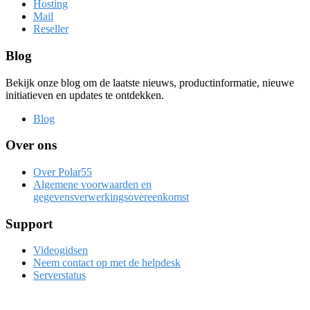
Hosting
Mail
Reseller
Blog
Bekijk onze blog om de laatste nieuws, productinformatie, nieuwe
initiatieven en updates te ontdekken.
Blog
Over ons
Over Polar55
Algemene voorwaarden en
gegevensverwerkingsovereenkomst
Support
Videogidsen
Neem contact op met de helpdesk
Serverstatus