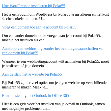
Hoe WordPress te installeren bij Polar55
Het is eenvoudig om WordPress bij Polar55 te installeren en het kost
slechts enkele minuten. U...
Voeg een domein toe aan je account bij Polar55
Om een ander domein toe te voegen aan je account bij Polar55,
moet je het instellen als een...
Aankoop van webhosting zonder het overdragen/aanschaffen van
een domein bij Polar55
Wanneer je een webhostingaccount wilt aanmaken bij Polar55, moet
je beslissen of je je domein...
Aan de slag met je website bij Polar55
Bij Polar55 zijn er veel opties om je eigen website op verschillende
manieren te maken.Maak je...
E-mailinstelling met Outlook in Office 365
Hier is een gids voor het instellen van je e-mail in Outlook, samen
met mogelijke problemen die...