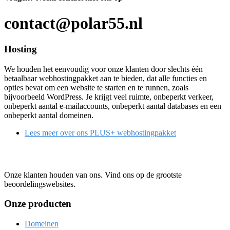
contact@polar55.nl
Hosting
We houden het eenvoudig voor onze klanten door slechts één
betaalbaar webhostingpakket aan te bieden, dat alle functies en
opties bevat om een website te starten en te runnen, zoals
bijvoorbeeld WordPress. Je krijgt veel ruimte, onbeperkt verkeer,
onbeperkt aantal e-mailaccounts, onbeperkt aantal databases en een
onbeperkt aantal domeinen.
Lees meer over ons PLUS+ webhostingpakket
Onze klanten houden van ons. Vind ons op de grootste
beoordelingswebsites.
Onze producten
Domeinen