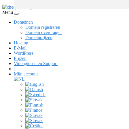
Menu
Domeinen
Domein registreren
Domein overdragen
Domeinprijzen
Hosting
E-Mail
WordPress
Prijzen
Videogidsen en Support
|
Mijn account