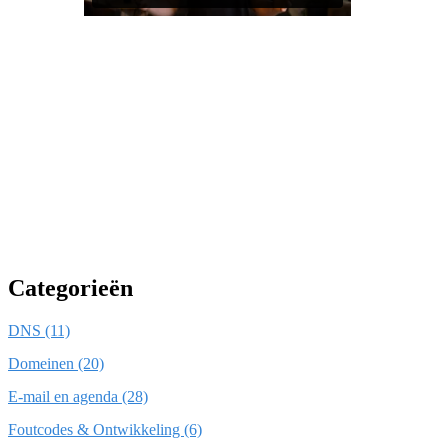
Categorieën
DNS (11)
Domeinen (20)
E-mail en agenda (28)
Foutcodes & Ontwikkeling (6)