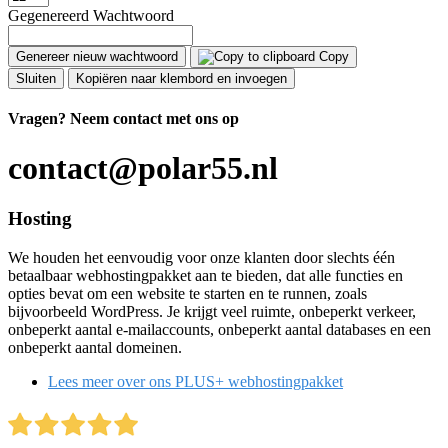
Gegenereerd Wachtwoord
Genereer nieuw wachtwoord
Copy
Sluiten
Kopiëren naar klembord en invoegen
Vragen?
Neem contact met ons op
contact@polar55.nl
Hosting
We houden het eenvoudig voor onze klanten door slechts één
betaalbaar webhostingpakket aan te bieden, dat alle functies en
opties bevat om een website te starten en te runnen, zoals
bijvoorbeeld WordPress. Je krijgt veel ruimte, onbeperkt verkeer,
onbeperkt aantal e-mailaccounts, onbeperkt aantal databases en een
onbeperkt aantal domeinen.
Lees meer over ons PLUS+ webhostingpakket