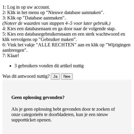
1: Log in op uw account.
2: Klik in het menu op "Nieuwe database aanmaken".
3: Klik op "Database aanmaken".
(Noteer de waarden van stappen 4–5 voor later gebruik.)
4: Kies een databasenaam en ga door naar de volgende stap.
5: Kies een databasegebruikersnaam en een sterk wachtwoord en
klik vervolgens op "Gebruiker maken".
6: Vink het vakje "ALLE RECHTEN" aan en klik op "Wijzigingen
aanbrengen".
7: Klaar!
3 gebruikers vonden dit artikel nuttig
Was dit antwoord nuttig?
Ja
Nee
Geen oplossing gevonden?
Als je geen oplossing hebt gevonden door te zoeken of
onze categorieën te doorbladeren, kun je een nieuw
supportticket openen.