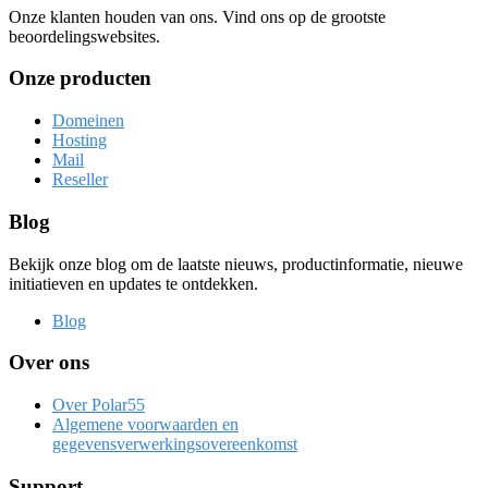
Onze klanten houden van ons. Vind ons op de grootste
beoordelingswebsites.
Onze producten
Domeinen
Hosting
Mail
Reseller
Blog
Bekijk onze blog om de laatste nieuws, productinformatie, nieuwe
initiatieven en updates te ontdekken.
Blog
Over ons
Over Polar55
Algemene voorwaarden en
gegevensverwerkingsovereenkomst
Support