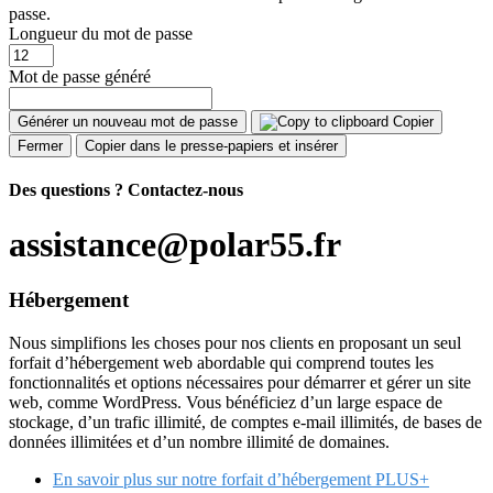
passe.
Longueur du mot de passe
Mot de passe généré
Générer un nouveau mot de passe
Copier
Fermer
Copier dans le presse-papiers et insérer
Des questions ?
Contactez-nous
assistance@polar55.fr
Hébergement
Nous simplifions les choses pour nos clients en proposant un seul
forfait d’hébergement web abordable qui comprend toutes les
fonctionnalités et options nécessaires pour démarrer et gérer un site
web, comme WordPress. Vous bénéficiez d’un large espace de
stockage, d’un trafic illimité, de comptes e-mail illimités, de bases de
données illimitées et d’un nombre illimité de domaines.
En savoir plus sur notre forfait d’hébergement PLUS+