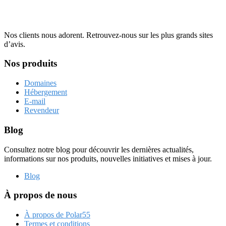
Nos clients nous adorent. Retrouvez-nous sur les plus grands sites
d’avis.
Nos produits
Domaines
Hébergement
E-mail
Revendeur
Blog
Consultez notre blog pour découvrir les dernières actualités,
informations sur nos produits, nouvelles initiatives et mises à jour.
Blog
À propos de nous
À propos de Polar55
Termes et conditions