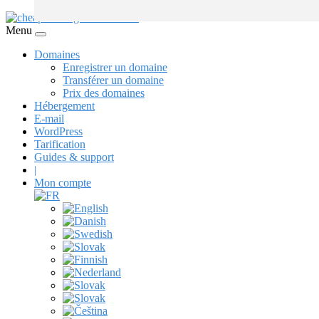
Menu
Domaines
Enregistrer un domaine
Transférer un domaine
Prix ​​des domaines
Hébergement
E-mail
WordPress
Tarification
Guides & support
|
Mon compte