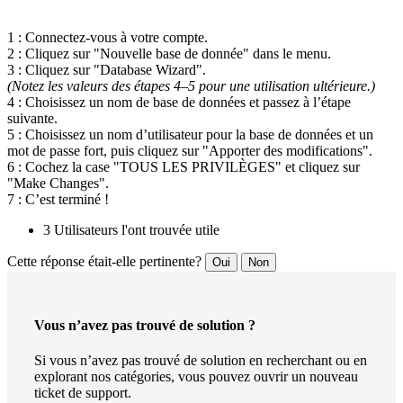
1 : Connectez-vous à votre compte.
2 : Cliquez sur "Nouvelle base de donnée" dans le menu.
3 : Cliquez sur "Database Wizard".
(Notez les valeurs des étapes 4–5 pour une utilisation ultérieure.)
4 : Choisissez un nom de base de données et passez à l’étape
suivante.
5 : Choisissez un nom d’utilisateur pour la base de données et un
mot de passe fort, puis cliquez sur "Apporter des modifications".
6 : Cochez la case "TOUS LES PRIVILÈGES" et cliquez sur
"Make Changes".
7 : C’est terminé !
3 Utilisateurs l'ont trouvée utile
Cette réponse était-elle pertinente?
Oui
Non
Vous n’avez pas trouvé de solution ?
Si vous n’avez pas trouvé de solution en recherchant ou en
explorant nos catégories, vous pouvez ouvrir un nouveau
ticket de support.