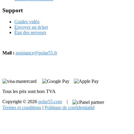
Support
Guides vidéo
Envoyer un ticket
État des serveurs
Mail :
assistance@polar55.fr
Tous les prix sont hors TVA
Copyright © 2026
polar55.com
|
Termes et conditions
|
Politique de confidentialité