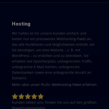
Hosting
Wir halten es für unsere Kunden einfach und
bieten nur ein preiswertes Webhosting-Paket an,
das alle Funktionen und Möglichkeiten enthält, die
Sie benötigen, um eine Website – z. B. mit
WordPress – zu erstellen und zu betreiben. Sie
erhalten viel Speicherplatz, unbegrenzten Traffic,
unbegrenzte E-Mail-Konten, unbegrenzte
Datenbanken sowie eine unbegrenzte Anzahl an
Domains.
Mehr über unser PLUS+ Webhosting-Paket erfahren
Kunden lieben uns. Finden Sie uns auf den größten
Bewertungsportalen.