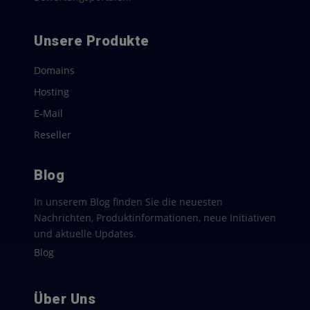
Unsere Produkte
Domains
Hosting
E-Mail
Reseller
Blog
In unserem Blog finden Sie die neuesten
Nachrichten, Produktinformationen, neue Initiativen
und aktuelle Updates.
Blog
Über Uns