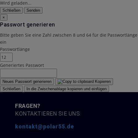
Wird geladen...
Schließen
Senden
×
Passwort generieren
Bitte geben Sie eine Zahl zwischen 8 und 64 für die Passwortlänge
ein
Passwortlänge
Generiertes Passwort
Neues Passwort generieren
Kopieren
Schließen
In die Zwischenablage kopieren und einfügen
FRAGEN?
KONTAKTIEREN SIE UNS
kontakt@polar55.de