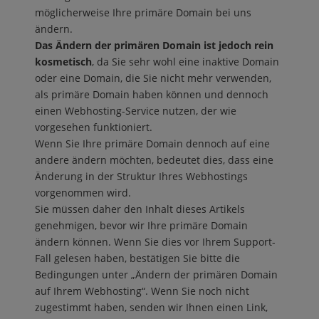
möglicherweise Ihre primäre Domain bei uns
ändern.
Das Ändern der primären Domain ist jedoch rein
kosmetisch
, da Sie sehr wohl eine inaktive Domain
oder eine Domain, die Sie nicht mehr verwenden,
als primäre Domain haben können und dennoch
einen Webhosting-Service nutzen, der wie
vorgesehen funktioniert.
Wenn Sie Ihre primäre Domain dennoch auf eine
andere ändern möchten, bedeutet dies, dass eine
Änderung in der Struktur Ihres Webhostings
vorgenommen wird.
Sie müssen daher den Inhalt dieses Artikels
genehmigen, bevor wir Ihre primäre Domain
ändern können. Wenn Sie dies vor Ihrem Support-
Fall gelesen haben, bestätigen Sie bitte die
Bedingungen unter „Ändern der primären Domain
auf Ihrem Webhosting“. Wenn Sie noch nicht
zugestimmt haben, senden wir Ihnen einen Link,