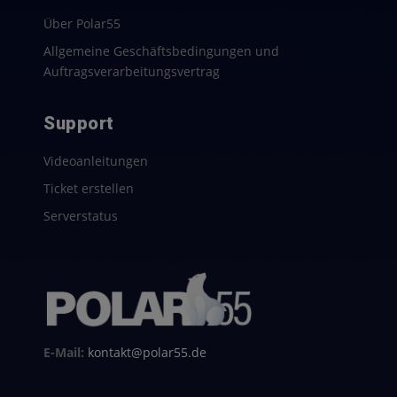
Über Polar55
Allgemeine Geschäftsbedingungen und
Auftragsverarbeitungsvertrag
Support
Videoanleitungen
Ticket erstellen
Serverstatus
E-Mail:
kontakt@polar55.de