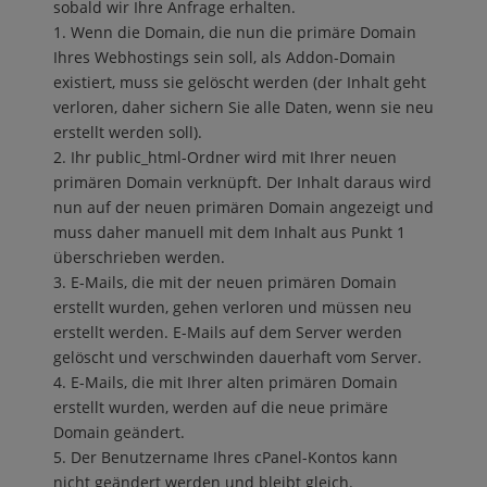
sobald wir Ihre Anfrage erhalten.
Wenn die Domain, die nun die primäre Domain
Ihres Webhostings sein soll, als Addon-Domain
existiert, muss sie gelöscht werden (der Inhalt geht
verloren, daher sichern Sie alle Daten, wenn sie neu
erstellt werden soll).
Ihr public_html-Ordner wird mit Ihrer neuen
primären Domain verknüpft. Der Inhalt daraus wird
nun auf der neuen primären Domain angezeigt und
muss daher manuell mit dem Inhalt aus Punkt 1
überschrieben werden.
E-Mails, die mit der neuen primären Domain
erstellt wurden, gehen verloren und müssen neu
erstellt werden. E-Mails auf dem Server werden
gelöscht und verschwinden dauerhaft vom Server.
E-Mails, die mit Ihrer alten primären Domain
erstellt wurden, werden auf die neue primäre
Domain geändert.
Der Benutzername Ihres cPanel-Kontos kann
nicht geändert werden und bleibt gleich.