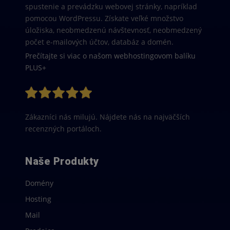
spustenie a prevádzku webovej stránky, napríklad
pomocou WordPressu. Získate veľké množstvo
úložiska, neobmedzenú návštevnosť, neobmedzený
počet e-mailových účtov, databáz a domén.
Prečítajte si viac o našom webhostingovom balíku
PLUS+
Zákazníci nás milujú. Nájdete nás na najväčších
recenzných portáloch.
Naše Produkty
Domény
Hosting
Mail