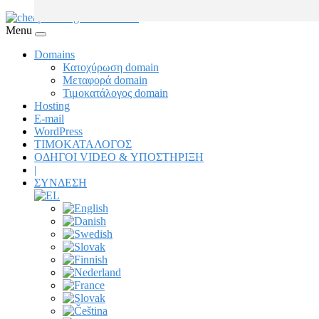
Menu
Domains
Κατοχύρωση domain
Μεταφορά domain
Τιμοκατάλογος domain
Hosting
E-mail
WordPress
ΤΙΜΟΚΑΤΑΛΟΓΟΣ
ΟΔΗΓΟΙ VIDEO & ΥΠΟΣΤΗΡΙΞΗ
|
ΣΥΝΔΕΣΗ