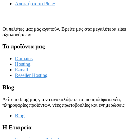
Αποκτήστε το Plus+
Οι πελάτες μας μάς αγαπούν. Βρείτε μας στα μεγαλύτερα sites
αξιολογήσεων.
Τα προϊόντα μας
Domains
Hosting
E-mail
Reseller Hosting
Blog
Δείτε το blog μας για να ανακαλύψετε τα πιο πρόσφατα νέα,
πληροφορίες προϊόντων, νέες πρωτοβουλίες και ενημερώσεις.
Blog
Η Εταιρεία