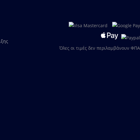
ιξης
Όλες οι τιμές δεν περιλαμβάνουν ΦΠΑ