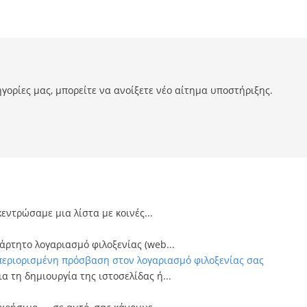
γορίες μας, μπορείτε να ανοίξετε νέο αίτημα υποστήριξης.
εντρώσαμε μια λίστα με κοινές...
άρτητο λογαριασμό φιλοξενίας (web...
περιορισμένη πρόσβαση στον λογαριασμό φιλοξενίας σας
α τη δημιουργία της ιστοσελίδας ή...