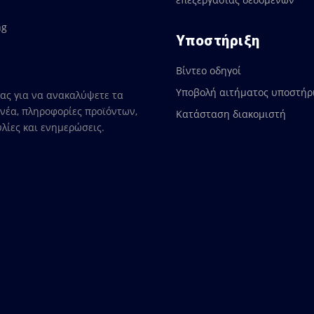
ng
Υποστήριξη
Βίντεο οδηγοί
Υποβολή αιτήματος υποστήρ
 μας για να ανακαλύψετε τα
νέα, πληροφορίες προϊόντων,
Κατάσταση διακομιστή
λίες και ενημερώσεις.