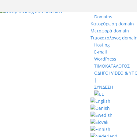
Menu
Domains
Κατοχύρωση domain
Μεταφορά domain
Τιμοκατάλογος domai
Hosting
E-mail
WordPress
ΤΙΜΟΚΑΤΑΛΟΓΟΣ
ΟΔΗΓΟΙ VIDEO & ΥΠ
|
ΣΥΝΔΕΣΗ