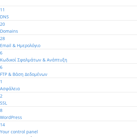
11
DNS
20
Domains
28
Email & Ημερολόγιο
6
Κωδικοί Σφαλμάτων & Ανάπτυξη
6
FTP & Βάση Δεδομένων
1
Ασφάλεια
2
SSL
8
WordPress
14
Your control panel