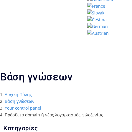
Βάση γνώσεων
Αρχική Πύλης
Βάση γνώσεων
Your control panel
Πρόσθετο domain ή νέος λογαριασμός φιλοξενίας
Κατηγορίες