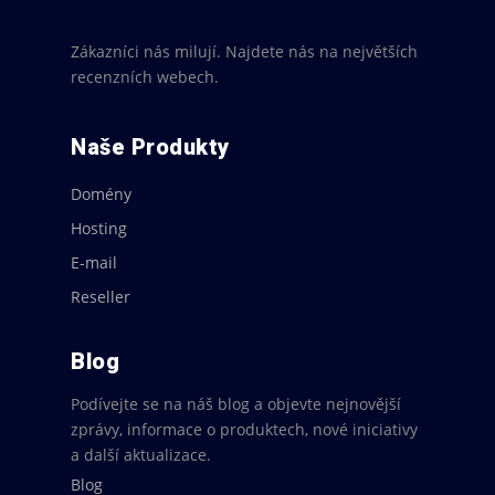
Zákazníci nás milují. Najdete nás na největších
recenzních webech.
Naše Produkty
Domény
Hosting
E-mail
Reseller
Blog
Podívejte se na náš blog a objevte nejnovější
zprávy, informace o produktech, nové iniciativy
a další aktualizace.
Blog