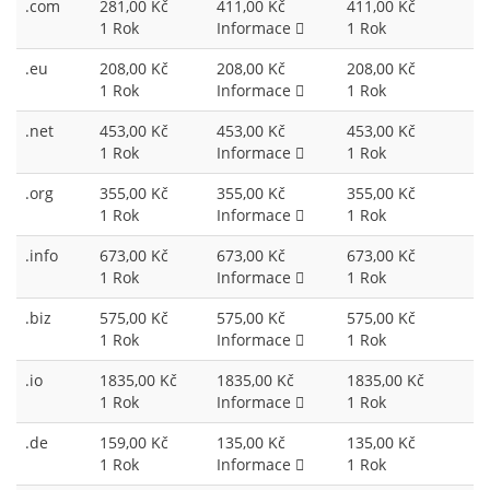
.com
281,00 Kč
411,00 Kč
411,00 Kč
1 Rok
Informace
1 Rok
.eu
208,00 Kč
208,00 Kč
208,00 Kč
1 Rok
Informace
1 Rok
.net
453,00 Kč
453,00 Kč
453,00 Kč
1 Rok
Informace
1 Rok
.org
355,00 Kč
355,00 Kč
355,00 Kč
1 Rok
Informace
1 Rok
.info
673,00 Kč
673,00 Kč
673,00 Kč
1 Rok
Informace
1 Rok
.biz
575,00 Kč
575,00 Kč
575,00 Kč
1 Rok
Informace
1 Rok
.io
1835,00 Kč
1835,00 Kč
1835,00 Kč
1 Rok
Informace
1 Rok
.de
159,00 Kč
135,00 Kč
135,00 Kč
1 Rok
Informace
1 Rok