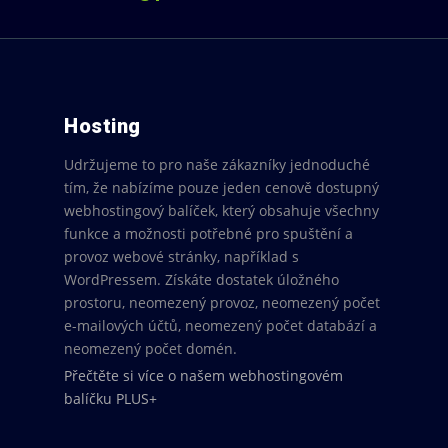
Hosting
Udržujeme to pro naše zákazníky jednoduché
tím, že nabízíme pouze jeden cenově dostupný
webhostingový balíček, který obsahuje všechny
funkce a možnosti potřebné pro spuštění a
provoz webové stránky, například s
WordPressem. Získáte dostatek úložného
prostoru, neomezený provoz, neomezený počet
e-mailových účtů, neomezený počet databází a
neomezený počet domén.
Přečtěte si více o našem webhostingovém
balíčku PLUS+