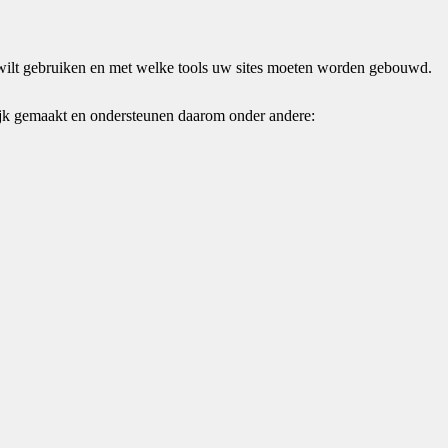
 wilt gebruiken en met welke tools uw sites moeten worden gebouwd.
ijk gemaakt en ondersteunen daarom onder andere: