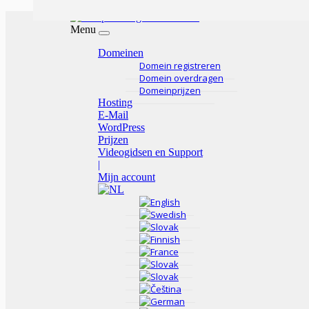
Menu
Domeinen
Domein registreren
Domein overdragen
Domeinprijzen
Hosting
E-Mail
WordPress
Prijzen
Videogidsen en Support
|
Mijn account