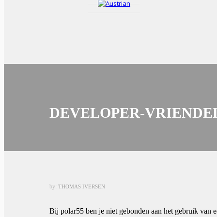
DEVELOPER-VRIENDE
by:
THOMAS IVERSEN
Bij polar55 ben je niet gebonden aan het gebruik van 