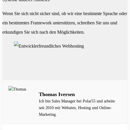
Wenn Sie sich nicht sicher sind, ob wir eine bestimmte Sprache oder
ein bestimmtes Framework unterstützen, schreiben Sie uns und
erkundigen Sie sich nach den Möglichkeiten.
Thomas Iversen
Ich bin Sales Manager bei Polar55 und arbeite
seit 2010 mit Websites, Hosting und Online-
Marketing.