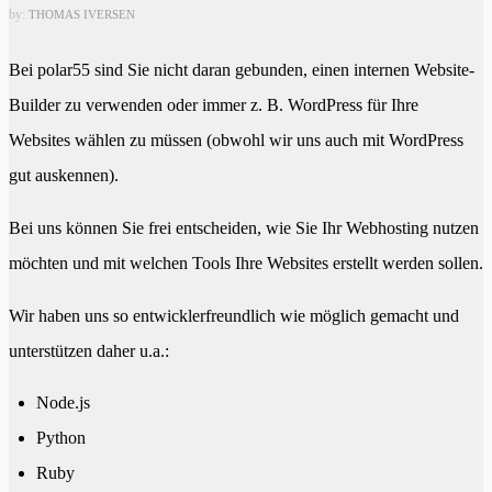
by:
THOMAS IVERSEN
Bei polar55 sind Sie nicht daran gebunden, einen internen Website-
Builder zu verwenden oder immer z. B. WordPress für Ihre
Websites wählen zu müssen (obwohl wir uns auch mit WordPress
gut auskennen).
Bei uns können Sie frei entscheiden, wie Sie Ihr Webhosting nutzen
möchten und mit welchen Tools Ihre Websites erstellt werden sollen.
Wir haben uns so entwicklerfreundlich wie möglich gemacht und
unterstützen daher u.a.:
Node.js
Python
Ruby