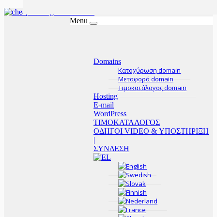
Menu
Domains
Κατοχύρωση domain
Μεταφορά domain
Τιμοκατάλογος domain
Hosting
E-mail
WordPress
ΤΙΜΟΚΑΤΑΛΟΓΟΣ
ΟΔΗΓΟΙ VIDEO & ΥΠΟΣΤΗΡΙΞΗ
|
ΣΥΝΔΕΣΗ