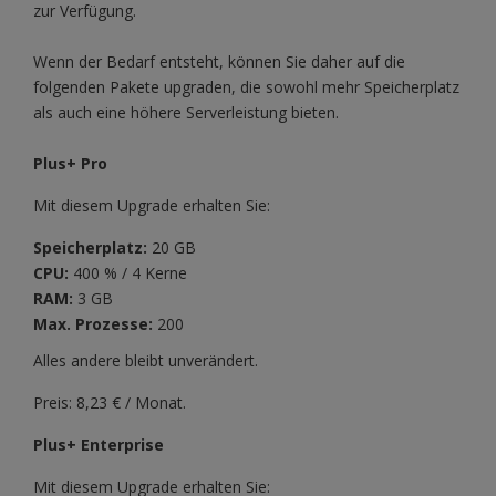
zur Verfügung.
Wenn der Bedarf entsteht, können Sie daher auf die
folgenden Pakete upgraden, die sowohl mehr Speicherplatz
als auch eine höhere Serverleistung bieten.
Plus+ Pro
Mit diesem Upgrade erhalten Sie:
Speicherplatz:
20 GB
CPU:
400 % / 4 Kerne
RAM:
3 GB
Max. Prozesse:
200
Alles andere bleibt unverändert.
Preis: 8,23 € / Monat.
Plus+ Enterprise
Mit diesem Upgrade erhalten Sie: