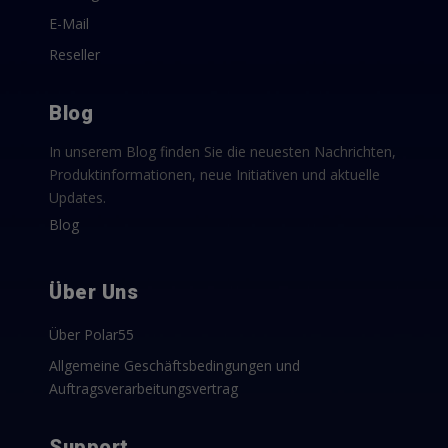
E-Mail
Reseller
Blog
In unserem Blog finden Sie die neuesten Nachrichten,
Produktinformationen, neue Initiativen und aktuelle
Updates.
Blog
Über Uns
Über Polar55
Allgemeine Geschäftsbedingungen und
Auftragsverarbeitungsvertrag
Support