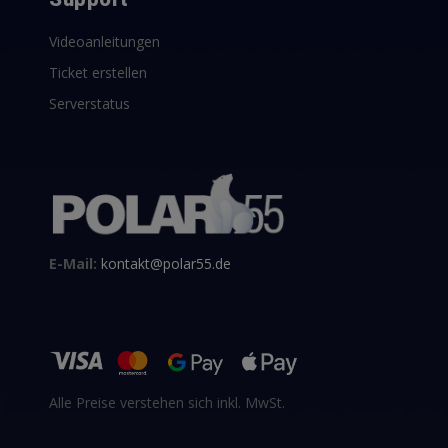
Videoanleitungen
Ticket erstellen
Serverstatus
E-Mail:
kontakt@polar55.de
Alle Preise verstehen sich inkl. MwSt.