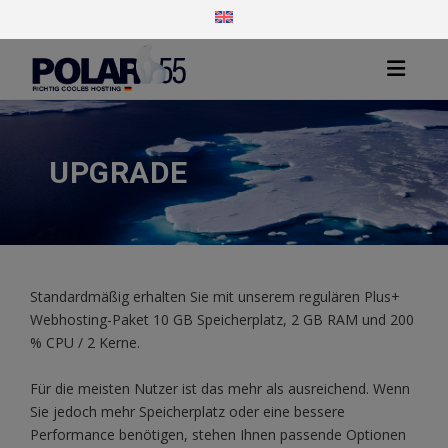
UPGRADE
Standardmäßig erhalten Sie mit unserem regulären Plus+
Webhosting-Paket 10 GB Speicherplatz, 2 GB RAM und 200
% CPU / 2 Kerne.
Für die meisten Nutzer ist das mehr als ausreichend. Wenn
Sie jedoch mehr Speicherplatz oder eine bessere
Performance benötigen, stehen Ihnen passende Optionen