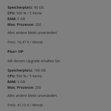
Speicherplatz:
40 GB
CPU:
500 % / 5 Kerne
RAM:
5 GB
Max. Prozesse:
200
Alles andere bleibt unverändert.
Preis: 16,47 € / Monat.
Plus+ VIP
Mit diesem Upgrade erhalten Sie:
Speicherplatz:
100 GB
CPU:
500 % / 5 Kerne
RAM:
5 GB
Max. Prozesse:
200
Alles andere bleibt unverändert.
Preis: 41,15 € / Monat.