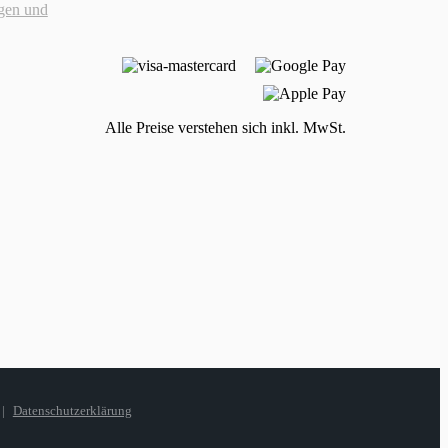
gen und
Alle Preise verstehen sich inkl. MwSt.
|
Datenschutzerklärung