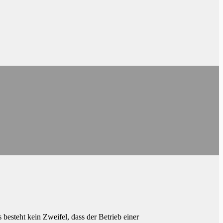
besteht kein Zweifel, dass der Betrieb einer