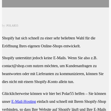
by:
POLAR55
Shopify hat sich schnell zu einer sehr beliebten Wahl für die
Eröffnung Ihres eigenen Online-Shops entwickelt.
Shopify unterstützt jedoch keine E-Mails. Wenn Sie also z.B.
contact@shop.com nutzen möchten, um Kundenanfragen zu
beantworten oder mit Lieferanten zu kommunizieren, können Sie
dies nicht mit einem Shopify-Konto allein tun.
Glücklicherweise können wir hier bei Polar55 helfen – Sie können
unser
E-Mail-Hosting
einfach und schnell mit Ihrem Shopify-Shop
verbinden, so dass Ihre Website auf Shopify läuft und Ihre E-Mails