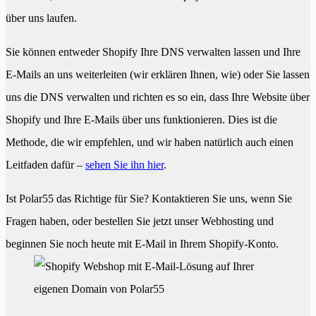
über uns laufen.
Sie können entweder Shopify Ihre DNS verwalten lassen und Ihre
E-Mails an uns weiterleiten (wir erklären Ihnen, wie) oder Sie lassen
uns die DNS verwalten und richten es so ein, dass Ihre Website über
Shopify und Ihre E-Mails über uns funktionieren. Dies ist die
Methode, die wir empfehlen, und wir haben natürlich auch einen
Leitfaden dafür –
sehen Sie ihn hier
.
Ist Polar55 das Richtige für Sie? Kontaktieren Sie uns, wenn Sie
Fragen haben, oder bestellen Sie jetzt unser Webhosting und
beginnen Sie noch heute mit E-Mail in Ihrem Shopify-Konto.