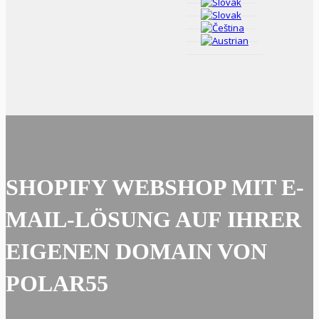
SHOPIFY WEBSHOP MIT E-
MAIL-LÖSUNG AUF IHRER
EIGENEN DOMAIN VON
POLAR55