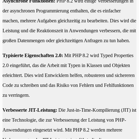
Asynchrone Funktionen:
PHP 8.2 wird einige Verbesserungen in
der asynchronen Programmierung enthalten, die es einfacher
machen, mehrere Aufgaben gleichzeitig zu bearbeiten. Dies wird die
Leistung und die Reaktionszeit in Anwendungen verbessern, die mit
großen Datenmengen oder gleichzeitigen Anfragen zu tun haben.
Typisierte Eigenschaften 2.0:
Mit PHP 8.2 wird Typed Properties
2.0 eingeführt, das die Arbeit mit Typen in Klassen und Objekten
erleichtert. Dies wird Entwicklern helfen, robusteren und sichereren
Code zu schreiben und das Risiko von Fehlern und Fehlfunktionen
zu verringern.
Verbesserte JIT-Leistung:
Die Just-in-Time-Kompilierung (JIT) ist
eine Technologie, die zur Verbesserung der Leistung von PHP-
Anwendungen eingesetzt wird. Mit PHP 8.2 werden mehrere