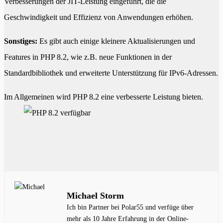
Verbesserungen der JIT-Leistung eingeführt, die die
Geschwindigkeit und Effizienz von Anwendungen erhöhen.
Sonstiges:
Es gibt auch einige kleinere Aktualisierungen und
Features in PHP 8.2, wie z.B. neue Funktionen in der
Standardbibliothek und erweiterte Unterstützung für IPv6-Adressen.
Im Allgemeinen wird PHP 8.2 eine verbesserte Leistung bieten.
Michael Storm
Ich bin Partner bei Polar55 und verfüge über
mehr als 10 Jahre Erfahrung in der Online-