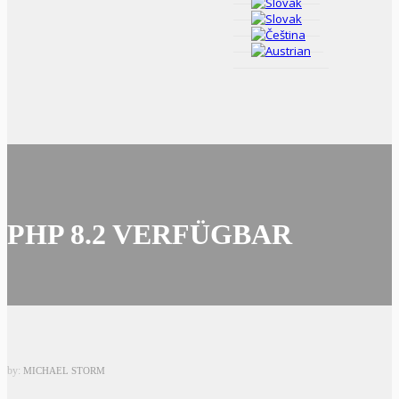
PHP 8.2 VERFÜGBAR
by:
MICHAEL STORM