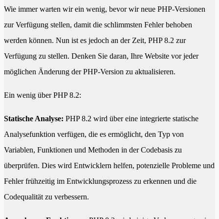
Wie immer warten wir ein wenig, bevor wir neue PHP-Versionen
zur Verfügung stellen, damit die schlimmsten Fehler behoben
werden können. Nun ist es jedoch an der Zeit, PHP 8.2 zur
Verfügung zu stellen. Denken Sie daran, Ihre Website vor jeder
möglichen Änderung der PHP-Version zu aktualisieren.
Ein wenig über PHP 8.2:
Statische Analyse:
PHP 8.2 wird über eine integrierte statische
Analysefunktion verfügen, die es ermöglicht, den Typ von
Variablen, Funktionen und Methoden in der Codebasis zu
überprüfen. Dies wird Entwicklern helfen, potenzielle Probleme und
Fehler frühzeitig im Entwicklungsprozess zu erkennen und die
Codequalität zu verbessern.