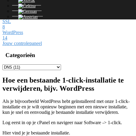
1
Beveiliging
2
SSL
8
WordPress
14
Jouw controlepaneel
Categorieën
Hoe een bestaande 1-click-installatie te
verwijderen, bijv. WordPress
Als je bijvoorbeeld WordPress hebt geïnstalleerd met onze 1-click-
installatie en je wilt opnieuw beginnen met een nieuwe installatie,
kun je snel en eenvoudig je bestaande installatie verwijderen.
Log eerst in op je cPanel en navigeer naar Software -> 1-click.
Hier vind je je bestaande installatie.