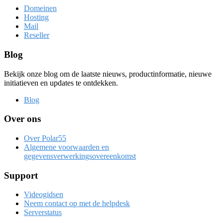
Domeinen
Hosting
Mail
Reseller
Blog
Bekijk onze blog om de laatste nieuws, productinformatie, nieuwe
initiatieven en updates te ontdekken.
Blog
Over ons
Over Polar55
Algemene voorwaarden en
gegevensverwerkingsovereenkomst
Support
Videogidsen
Neem contact op met de helpdesk
Serverstatus