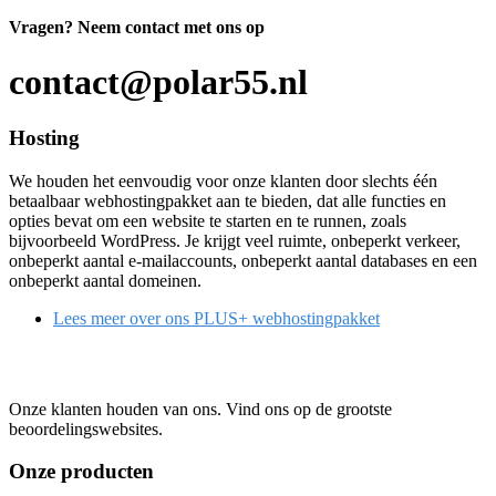
Vragen?
Neem contact met ons op
contact@polar55.nl
Hosting
We houden het eenvoudig voor onze klanten door slechts één
betaalbaar webhostingpakket aan te bieden, dat alle functies en
opties bevat om een website te starten en te runnen, zoals
bijvoorbeeld WordPress. Je krijgt veel ruimte, onbeperkt verkeer,
onbeperkt aantal e-mailaccounts, onbeperkt aantal databases en een
onbeperkt aantal domeinen.
Lees meer over ons PLUS+ webhostingpakket
Onze klanten houden van ons. Vind ons op de grootste
beoordelingswebsites.
Onze producten