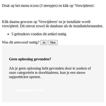
Druk op het menu-icoon (3 streepjes) en klik op 'Verwijderen'.
Klik daarna gewoon op 'Verwijderen' en je installatie wordt
verwijderd. Dit omvat zowel de database als de installatiebestanden.
5 gebruikers vonden dit artikel nuttig
Was dit antwoord nuttig?
Ja
Nee
Geen oplossing gevonden?
Als je geen oplossing hebt gevonden door te zoeken of
onze categorieën te doorbladeren, kun je een nieuw
supportticket openen.
Open nieuw ticket