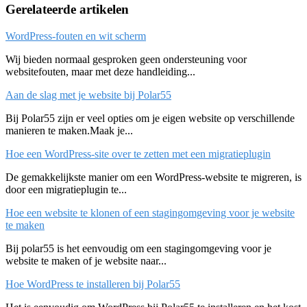
Gerelateerde artikelen
WordPress-fouten en wit scherm
Wij bieden normaal gesproken geen ondersteuning voor
websitefouten, maar met deze handleiding...
Aan de slag met je website bij Polar55
Bij Polar55 zijn er veel opties om je eigen website op verschillende
manieren te maken.Maak je...
Hoe een WordPress-site over te zetten met een migratieplugin
De gemakkelijkste manier om een WordPress-website te migreren, is
door een migratieplugin te...
Hoe een website te klonen of een stagingomgeving voor je website
te maken
Bij polar55 is het eenvoudig om een stagingomgeving voor je
website te maken of je website naar...
Hoe WordPress te installeren bij Polar55