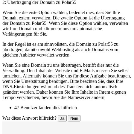
2: Übertragung der Domain zu Polar55
Wenn Sie die erste Option wählen, bedeutet dies, dass Sie Ihre
Domain extern verwalten. Die zweite Option ist die Übertragung
der Domain zu Polar55. Wenn Sie diese Option wählen, verwalten
wir Ihre Domain und kümmern uns um automatische
Verlängerungen für Sie.
In der Regel ist es am sinnvollsten, die Domain zu Polar55 zu
übertragen, damit sowohl Webhosting als auch Domains vom
gleichen Anbieter verwaltet werden.
Wenn Sie eine Domain zu uns übertragen, betrifft dies nur die
Verwaltung. Den Inhalt der Website und E-Mails müssen Sie selbst
umziehen. Alternativ können Sie uns für diese Aufgabe beauftragen,
wenn Sie Unterstützung benötigen. Bitte beachten Sie, dass Ihre
DNS-Einstellungen während des Transfers nicht automatisch
geändert werden. Daher können Sie Ihre Inhalte in Ihrem eigenen
Tempo verschieben, bevor Sie die Nameserver ändern.
47 Benutzer fanden dies hilfreich
War diese Antwort hilfreich?
Ja
Nein