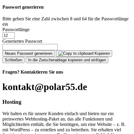
Passwort generieren
Bitte geben Sie eine Zahl zwischen 8 und 64 für die Passwortlänge
ein
Passwortlänge
Generiertes Passwort
Neues Passwort generieren
Kopieren
Schließen
In die Zwischenablage kopieren und einfügen
Fragen?
Kontaktieren Sie uns
kontakt@polar55.de
Hosting
Wir halten es für unsere Kunden einfach und bieten nur ein
preiswertes Webhosting-Paket an, das alle Funktionen und
Möglichkeiten enthält, die Sie benötigen, um eine Website – z. B.
mit WordPress – zu erstellen und zu betreiben. Sie erhalten viel