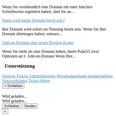
Wenn Sie versehentlich eine Domain mit einer falschen
Schreibweise registriert haben, sind Sie an...
Wann wird meine Domain bereit sein?
Ihre Domain wird sofort zur Nutzung bereit sein. Wenn Sie Ihre
Domain übertragen haben, müssen...
Add-on-Domain oder neues Hosting-Konto
Wenn Sie mehr als eine Domain haben, bietet Polar55 zwei
Optionen an:1: Add-on-Domain Wenn Ihre...
Unterstützung
Support-Tickets
Ankündigungen
Wissensdatenbank
herunterladbare
Netzwerkstatus
Ticket öffnen
×
Schließen
Wird geladen...
Wird geladen...
Schließen
Senden
×