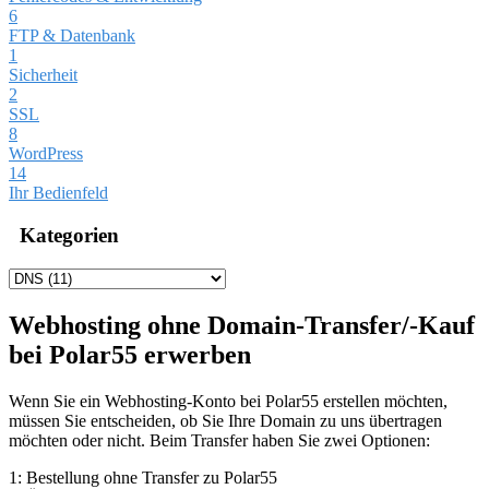
6
FTP & Datenbank
1
Sicherheit
2
SSL
8
WordPress
14
Ihr Bedienfeld
Kategorien
Webhosting ohne Domain-Transfer/-Kauf
bei Polar55 erwerben
Wenn Sie ein Webhosting-Konto bei Polar55 erstellen möchten,
müssen Sie entscheiden, ob Sie Ihre Domain zu uns übertragen
möchten oder nicht. Beim Transfer haben Sie zwei Optionen:
1: Bestellung ohne Transfer zu Polar55