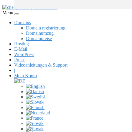
Menu
Domains
Domain registrierung
Domainumzug
Domainpreise
Hosting
E-Mail
WordPress
Preise
Videoanleitungen & Support
|
Mein Konto