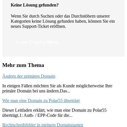
Keine Lösung gefunden?
Wenn Sie durch Suchen oder das Durchstöbern unserer
Kategorien keine Lösung gefunden haben, können Sie ein
neues Support-Ticket eröffnen.
Neues Ticket eröffnen
Mehr zum Thema
Ändern der primären Domain
In einigen Fällen möchten Sie als Kunde möglicherweise Ihre
primäre Domain bei uns ändern.Das...
Wie man eine Domain zu Polar55 überträgt
Dieser Leitfaden erklärt, wie man eine Domain zu Polar55
überträgt.1: Auth- / EPP-Code für die...
Rechtschreibfehler in meinem Domainnamen