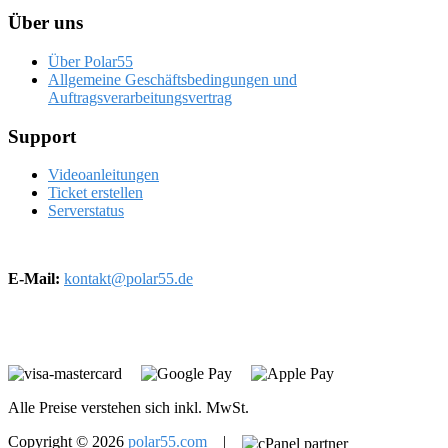
Über uns
Über Polar55
Allgemeine Geschäftsbedingungen und
Auftragsverarbeitungsvertrag
Support
Videoanleitungen
Ticket erstellen
Serverstatus
E-Mail:
kontakt@polar55.de
Alle Preise verstehen sich inkl. MwSt.
Copyright © 2026
polar55.com
|