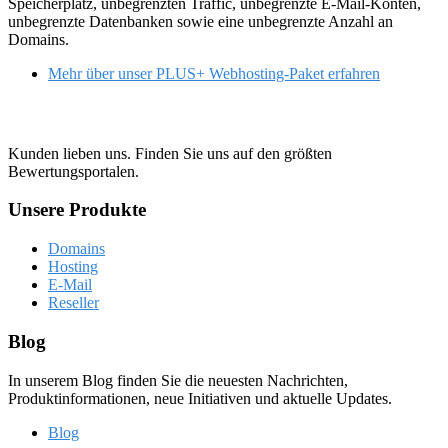
Speicherplatz, unbegrenzten Traffic, unbegrenzte E-Mail-Konten,
unbegrenzte Datenbanken sowie eine unbegrenzte Anzahl an
Domains.
Mehr über unser PLUS+ Webhosting-Paket erfahren
Kunden lieben uns. Finden Sie uns auf den größten
Bewertungsportalen.
Unsere Produkte
Domains
Hosting
E-Mail
Reseller
Blog
In unserem Blog finden Sie die neuesten Nachrichten,
Produktinformationen, neue Initiativen und aktuelle Updates.
Blog