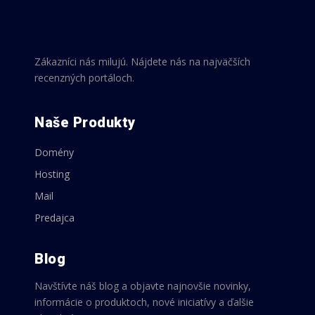
Zákazníci nás milujú. Nájdete nás na najväčších
recenzných portáloch.
Naše Produkty
Domény
Hosting
Mail
Predajca
Blog
Navštívte náš blog a objavte najnovšie novinky,
informácie o produktoch, nové iniciatívy a ďalšie