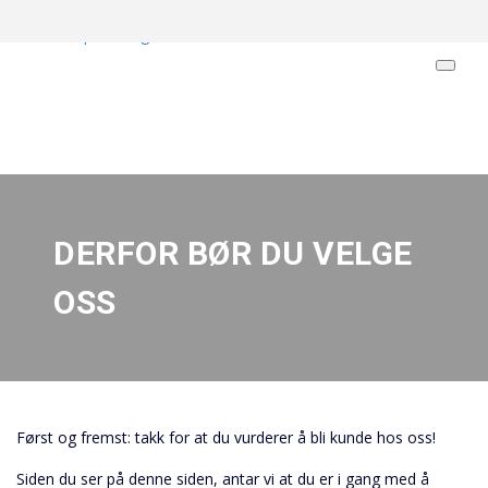
DERFOR BØR DU VELGE
OSS
Først og fremst: takk for at du vurderer å bli kunde hos oss!
Siden du ser på denne siden, antar vi at du er i gang med å