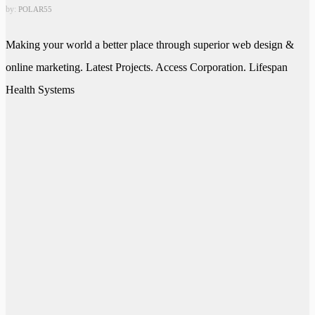
by:
POLAR55
Making your world a better place through superior web design &
online marketing. Latest Projects. Access Corporation. Lifespan
Health Systems