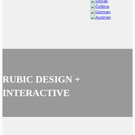
RUBIC DESIGN +
INTERACTIVE