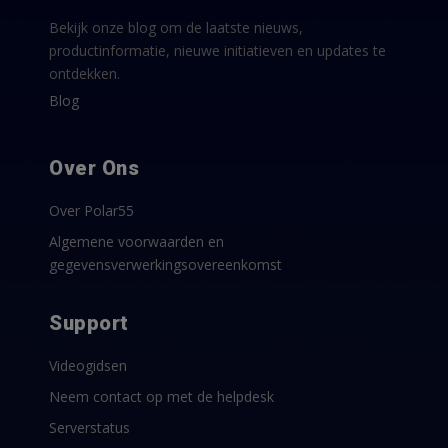
Bekijk onze blog om de laatste nieuws,
productinformatie, nieuwe initiatieven en updates te
ontdekken.
Blog
Over Ons
Over Polar55
Algemene voorwaarden en
gegevensverwerkingsovereenkomst
Support
Videogidsen
Neem contact op met de helpdesk
Serverstatus