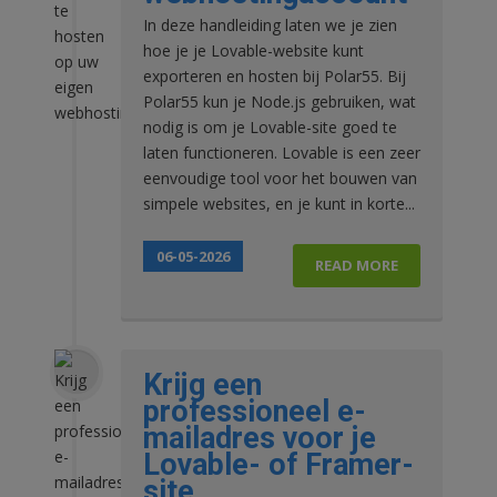
In deze handleiding laten we je zien
hoe je je Lovable-website kunt
exporteren en hosten bij Polar55. Bij
Polar55 kun je Node.js gebruiken, wat
nodig is om je Lovable-site goed te
laten functioneren. Lovable is een zeer
eenvoudige tool voor het bouwen van
simpele websites, en je kunt in korte...
06-05-2026
READ MORE
Krijg een
professioneel e-
mailadres voor je
Lovable- of Framer-
site