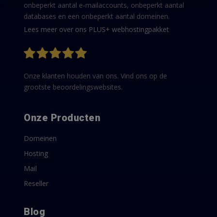
onbeperkt aantal e-mailaccounts, onbeperkt aantal
databases en een onbeperkt aantal domeinen.
Lees meer over ons PLUS+ webhostingpakket
Onze klanten houden van ons. Vind ons op de
grootste beoordelingswebsites.
Onze Producten
Domeinen
Hosting
Mail
Reseller
Blog