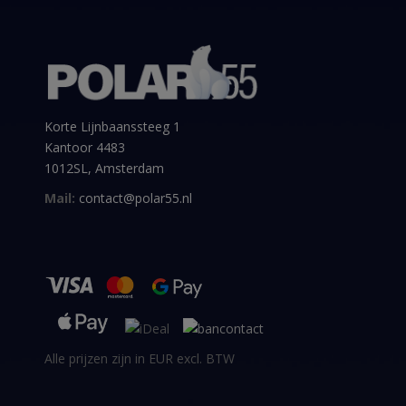
Korte Lijnbaanssteeg 1
Kantoor 4483
1012SL, Amsterdam
Mail:
contact@polar55.nl
Alle prijzen zijn in EUR excl. BTW