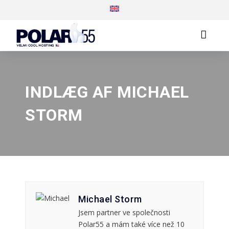
INDLÆG AF MICHAEL
STORM
Michael Storm
Jsem partner ve společnosti
Polar55 a mám také více než 10