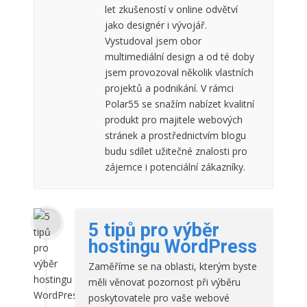
let zkušeností v online odvětví
jako designér i vývojář.
Vystudoval jsem obor
multimediální design a od té doby
jsem provozoval několik vlastních
projektů a podnikání. V rámci
Polar55 se snažím nabízet kvalitní
produkt pro majitele webových
stránek a prostřednictvím blogu
budu sdílet užitečné znalosti pro
zájemce i potenciální zákazníky.
5 tipů pro výběr
hostingu WordPress
Zaměříme se na oblasti, kterým byste
měli věnovat pozornost při výběru
poskytovatele pro vaše webové