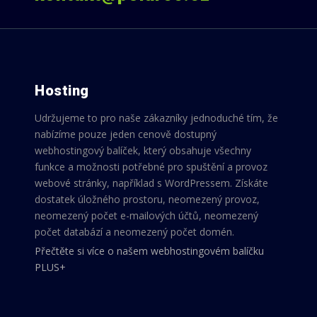
Hosting
Udržujeme to pro naše zákazníky jednoduché tím, že
nabízíme pouze jeden cenově dostupný
webhostingový balíček, který obsahuje všechny
funkce a možnosti potřebné pro spuštění a provoz
webové stránky, například s WordPressem. Získáte
dostatek úložného prostoru, neomezený provoz,
neomezený počet e-mailových účtů, neomezený
počet databází a neomezený počet domén.
Přečtěte si více o našem webhostingovém balíčku
PLUS+