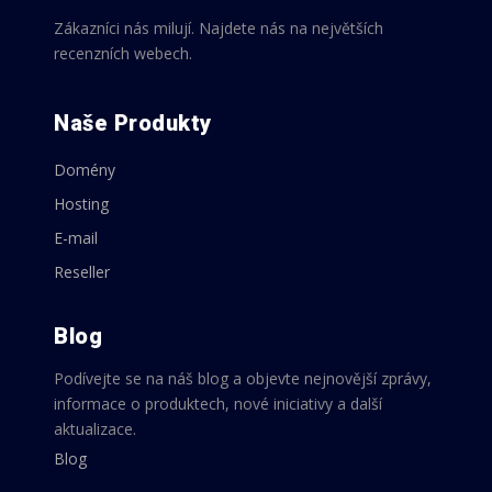
Zákazníci nás milují. Najdete nás na největších
recenzních webech.
Naše Produkty
Domény
Hosting
E-mail
Reseller
Blog
Podívejte se na náš blog a objevte nejnovější zprávy,
informace o produktech, nové iniciativy a další
aktualizace.
Blog