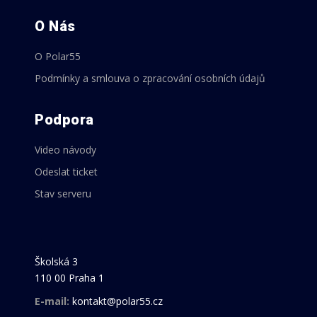
O Nás
O Polar55
Podmínky a smlouva o zpracování osobních údajů
Podpora
Video návody
Odeslat ticket
Stav serveru
Školská 3
110 00 Praha 1
E-mail:
kontakt@polar55.cz