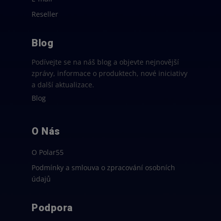
Reseller
Blog
Podívejte se na náš blog a objevte nejnovější
zprávy, informace o produktech, nové iniciativy
a další aktualizace.
Blog
O Nás
O Polar55
Podmínky a smlouva o zpracování osobních
údajů
Podpora