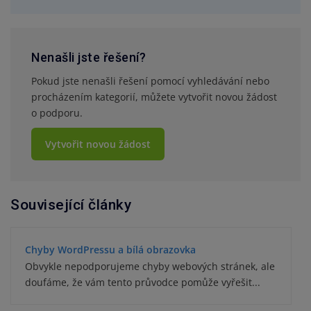
Nenašli jste řešení?
Pokud jste nenašli řešení pomocí vyhledávání nebo
procházením kategorií, můžete vytvořit novou žádost
o podporu.
Vytvořit novou žádost
Související články
Chyby WordPressu a bílá obrazovka
Obvykle nepodporujeme chyby webových stránek, ale
doufáme, že vám tento průvodce pomůže vyřešit...