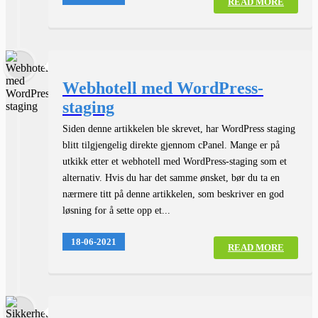
READ MORE
Webhotell med WordPress-
staging
Siden denne artikkelen ble skrevet, har WordPress staging
blitt tilgjengelig direkte gjennom cPanel. Mange er på
utkikk etter et webhotell med WordPress-staging som et
alternativ. Hvis du har det samme ønsket, bør du ta en
nærmere titt på denne artikkelen, som beskriver en god
løsning for å sette opp et...
18-06-2021
READ MORE