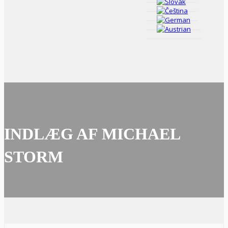
INDLÆG AF MICHAEL
STORM