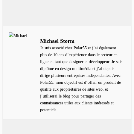
Michael Storm
Je suis associé chez Polar55 et j’ai également
plus de 10 ans d’expérience dans le secteur en
ligne en tant que designer et développeur. Je suis
diplômé en design multimédia et j’ai depuis
dirigé plusieurs entreprises indépendantes. Avec
Polar55, mon objectif est d’offrir un produit de
qualité aux propriétaires de sites web, et
j’utiliserai le blog pour partager des
connaissances utiles aux clients intéressés et
potentiels.