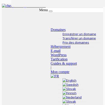
Menu
Domaines
Enregistrer un domaine
Transférer un domaine
Prix ​​des domaines
Hébergement
E-mail
WordPress
Tarification
Guides & support
|
Mon compte